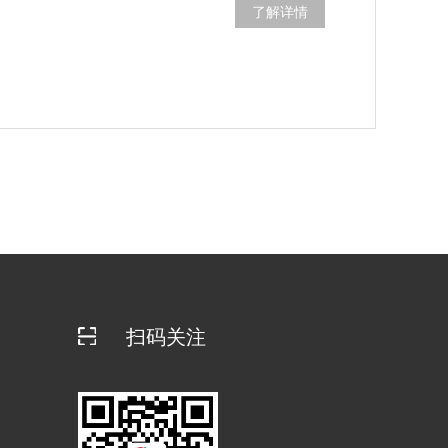
了解详情
扫码关注