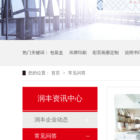
热门关键词：
包装盒
吊牌印刷
彩页画册定制
说明书
您的位置：
首页
>
常见问答
润丰资讯中心
润丰企业动态
常见问答