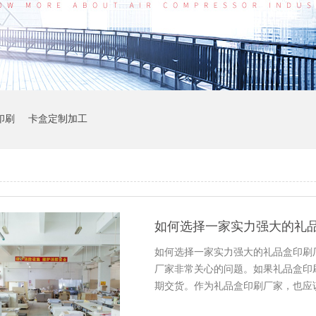
印刷
卡盒定制加工
如何选择一家实力强大的礼品
如何选择一家实力强大的礼品盒印刷
厂家非常关心的问题。如果礼品盒印
期交货。作为礼品盒印刷厂家，也应