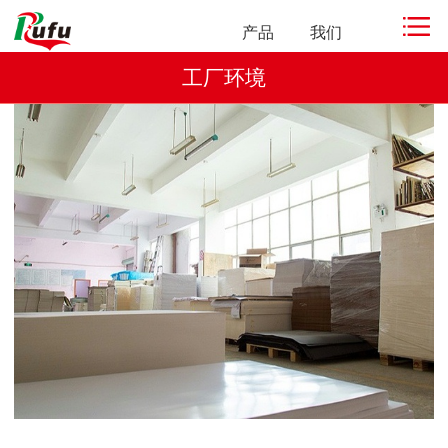
产品
我们
工厂环境